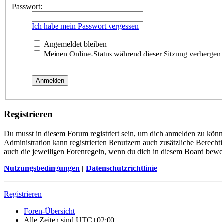
Passwort:
Ich habe mein Passwort vergessen
Angemeldet bleiben
Meinen Online-Status während dieser Sitzung verbergen
Registrieren
Du musst in diesem Forum registriert sein, um dich anmelden zu könne
Administration kann registrierten Benutzern auch zusätzliche Berech
auch die jeweiligen Forenregeln, wenn du dich in diesem Board bewe
Nutzungsbedingungen
|
Datenschutzrichtlinie
Registrieren
Foren-Übersicht
Alle Zeiten sind
UTC+02:00