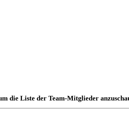
 um die Liste der Team-Mitglieder anzuscha