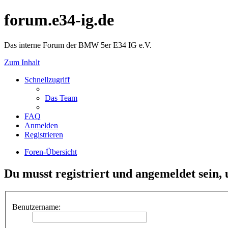
forum.e34-ig.de
Das interne Forum der BMW 5er E34 IG e.V.
Zum Inhalt
Schnellzugriff
Das Team
FAQ
Anmelden
Registrieren
Foren-Übersicht
Du musst registriert und angemeldet sein,
Benutzername: