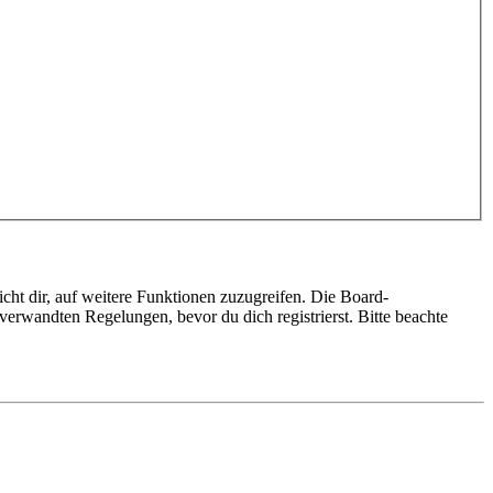
cht dir, auf weitere Funktionen zuzugreifen. Die Board-
erwandten Regelungen, bevor du dich registrierst. Bitte beachte