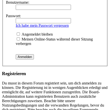
Benutzername:
Passwort:
Ich habe mein Passwort vergessen
Angemeldet bleiben
Meinen Online-Status während dieser Sitzung
verbergen
Registrieren
Du musst in diesem Forum registriert sein, um dich anmelden zu
können. Die Registrierung ist in wenigen Augenblicken erledigt und
ermöglicht dir, auf weitere Funktionen zuzugreifen. Die Board-
Administration kann registrierten Benutzern auch zusätzliche
Berechtigungen zuweisen. Beachte bitte unsere
Nutzungsbedingungen und die verwandten Regelungen, bevor du
dich registrierst. Bitte beachte auch die jeweiligen Forenregeln,