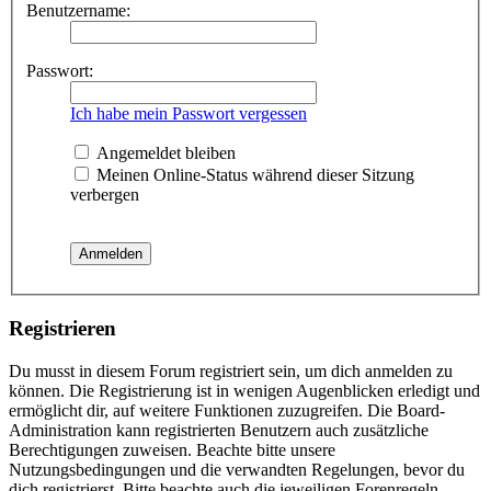
Benutzername:
Passwort:
Ich habe mein Passwort vergessen
Angemeldet bleiben
Meinen Online-Status während dieser Sitzung
verbergen
Registrieren
Du musst in diesem Forum registriert sein, um dich anmelden zu
können. Die Registrierung ist in wenigen Augenblicken erledigt und
ermöglicht dir, auf weitere Funktionen zuzugreifen. Die Board-
Administration kann registrierten Benutzern auch zusätzliche
Berechtigungen zuweisen. Beachte bitte unsere
Nutzungsbedingungen und die verwandten Regelungen, bevor du
dich registrierst. Bitte beachte auch die jeweiligen Forenregeln,