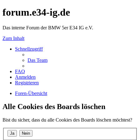
forum.e34-ig.de
Das interne Forum der BMW 5er E34 IG e.V.
Zum Inhalt
Schnellzugriff
Das Team
FAQ
Anmelden
Registrieren
Foren-Übersicht
Alle Cookies des Boards löschen
Bist du sicher, dass du alle Cookies des Boards löschen möchtest?