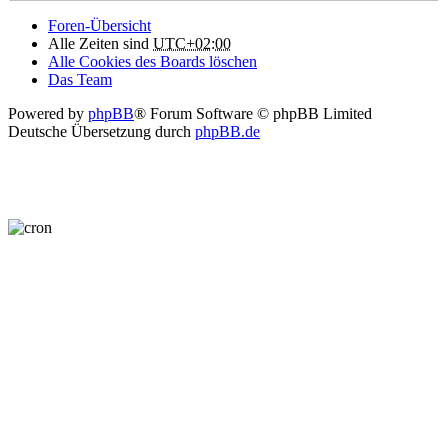
Foren-Übersicht
Alle Zeiten sind
UTC+02:00
Alle Cookies des Boards löschen
Das Team
Powered by
phpBB
® Forum Software © phpBB Limited
Deutsche Übersetzung durch
phpBB.de