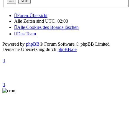
Foren-Übersicht
Alle Zeiten sind
UTC+02:00
Alle Cookies des Boards löschen
Das Team
Powered by
phpBB
® Forum Software © phpBB Limited
Deutsche Übersetzung durch
phpBB.de