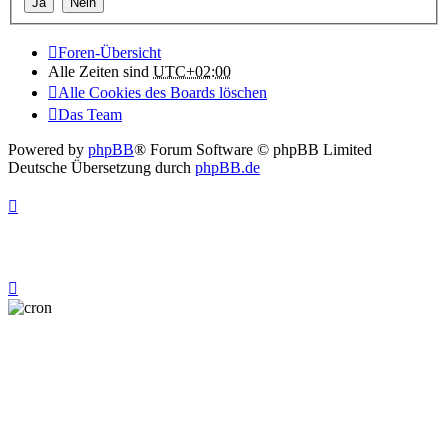
Foren-Übersicht
Alle Zeiten sind
UTC+02:00
Alle Cookies des Boards löschen
Das Team
Powered by
phpBB
® Forum Software © phpBB Limited
Deutsche Übersetzung durch
phpBB.de