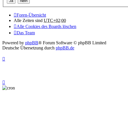
Foren-Übersicht
Alle Zeiten sind
UTC+02:00
Alle Cookies des Boards löschen
Das Team
Powered by
phpBB
® Forum Software © phpBB Limited
Deutsche Übersetzung durch
phpBB.de