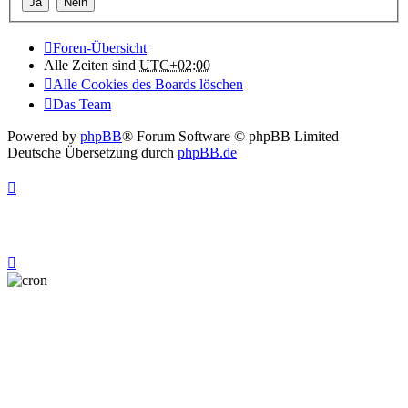
Foren-Übersicht
Alle Zeiten sind
UTC+02:00
Alle Cookies des Boards löschen
Das Team
Powered by
phpBB
® Forum Software © phpBB Limited
Deutsche Übersetzung durch
phpBB.de