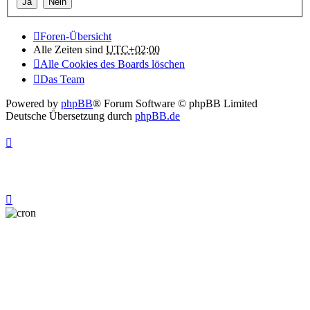
Foren-Übersicht
Alle Zeiten sind
UTC+02:00
Alle Cookies des Boards löschen
Das Team
Powered by
phpBB
® Forum Software © phpBB Limited
Deutsche Übersetzung durch
phpBB.de