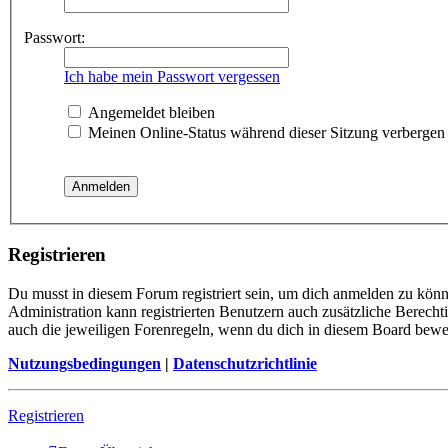
Passwort:
Ich habe mein Passwort vergessen
Angemeldet bleiben
Meinen Online-Status während dieser Sitzung verbergen
Registrieren
Du musst in diesem Forum registriert sein, um dich anmelden zu könne
Administration kann registrierten Benutzern auch zusätzliche Berech
auch die jeweiligen Forenregeln, wenn du dich in diesem Board bewe
Nutzungsbedingungen
|
Datenschutzrichtlinie
Registrieren