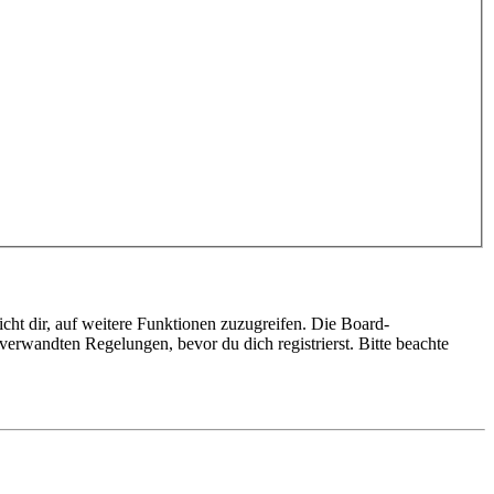
cht dir, auf weitere Funktionen zuzugreifen. Die Board-
erwandten Regelungen, bevor du dich registrierst. Bitte beachte