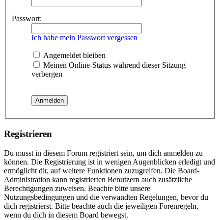
Passwort:
Ich habe mein Passwort vergessen
Angemeldet bleiben
Meinen Online-Status während dieser Sitzung
verbergen
Registrieren
Du musst in diesem Forum registriert sein, um dich anmelden zu
können. Die Registrierung ist in wenigen Augenblicken erledigt und
ermöglicht dir, auf weitere Funktionen zuzugreifen. Die Board-
Administration kann registrierten Benutzern auch zusätzliche
Berechtigungen zuweisen. Beachte bitte unsere
Nutzungsbedingungen und die verwandten Regelungen, bevor du
dich registrierst. Bitte beachte auch die jeweiligen Forenregeln,
wenn du dich in diesem Board bewegst.