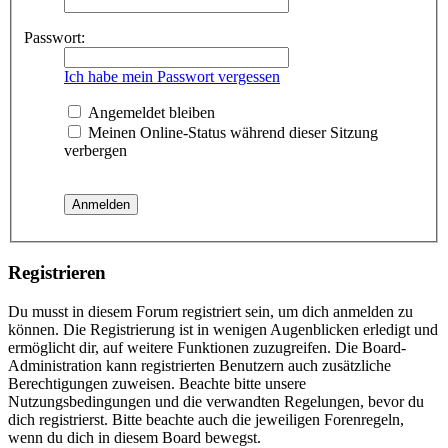
Passwort:
Ich habe mein Passwort vergessen
Angemeldet bleiben
Meinen Online-Status während dieser Sitzung
verbergen
Registrieren
Du musst in diesem Forum registriert sein, um dich anmelden zu
können. Die Registrierung ist in wenigen Augenblicken erledigt und
ermöglicht dir, auf weitere Funktionen zuzugreifen. Die Board-
Administration kann registrierten Benutzern auch zusätzliche
Berechtigungen zuweisen. Beachte bitte unsere
Nutzungsbedingungen und die verwandten Regelungen, bevor du
dich registrierst. Bitte beachte auch die jeweiligen Forenregeln,
wenn du dich in diesem Board bewegst.