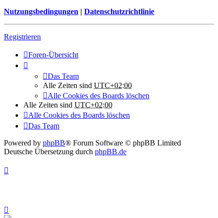
Nutzungsbedingungen
|
Datenschutzrichtlinie
Registrieren
Foren-Übersicht
Das Team
Alle Zeiten sind
UTC+02:00
Alle Cookies des Boards löschen
Alle Zeiten sind
UTC+02:00
Alle Cookies des Boards löschen
Das Team
Powered by
phpBB
® Forum Software © phpBB Limited
Deutsche Übersetzung durch
phpBB.de