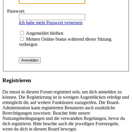
Passwort:
Ich habe mein Passwort vergessen
Angemeldet bleiben
Meinen Online-Status während dieser Sitzung
verbergen
Registrieren
Du musst in diesem Forum registriert sein, um dich anmelden zu
können. Die Registrierung ist in wenigen Augenblicken erledigt und
ermöglicht dir, auf weitere Funktionen zuzugreifen. Die Board-
Administration kann registrierten Benutzern auch zusätzliche
Berechtigungen zuweisen. Beachte bitte unsere
Nutzungsbedingungen und die verwandten Regelungen, bevor du
dich registrierst. Bitte beachte auch die jeweiligen Forenregeln,
wenn du dich in diesem Board bewegst.