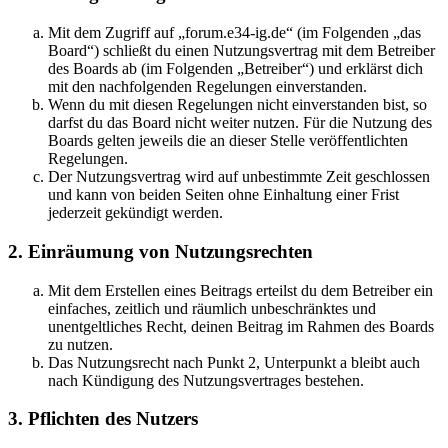
Mit dem Zugriff auf „forum.e34-ig.de“ (im Folgenden „das
Board“) schließt du einen Nutzungsvertrag mit dem Betreiber
des Boards ab (im Folgenden „Betreiber“) und erklärst dich
mit den nachfolgenden Regelungen einverstanden.
Wenn du mit diesen Regelungen nicht einverstanden bist, so
darfst du das Board nicht weiter nutzen. Für die Nutzung des
Boards gelten jeweils die an dieser Stelle veröffentlichten
Regelungen.
Der Nutzungsvertrag wird auf unbestimmte Zeit geschlossen
und kann von beiden Seiten ohne Einhaltung einer Frist
jederzeit gekündigt werden.
2. Einräumung von Nutzungsrechten
Mit dem Erstellen eines Beitrags erteilst du dem Betreiber ein
einfaches, zeitlich und räumlich unbeschränktes und
unentgeltliches Recht, deinen Beitrag im Rahmen des Boards
zu nutzen.
Das Nutzungsrecht nach Punkt 2, Unterpunkt a bleibt auch
nach Kündigung des Nutzungsvertrages bestehen.
3. Pflichten des Nutzers