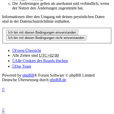
Die Änderungen gelten als anerkannt und verbindlich, wenn
der Nutzer den Änderungen zugestimmt hat.
Informationen über den Umgang mit deinen persönlichen Daten
sind in der Datenschutzrichtlinie enthalten.
Foren-Übersicht
Alle Zeiten sind
UTC+02:00
Alle Cookies des Boards löschen
Das Team
Powered by
phpBB
® Forum Software © phpBB Limited
Deutsche Übersetzung durch
phpBB.de