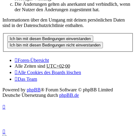
Die Änderungen gelten als anerkannt und verbindlich, wenn
der Nutzer den Änderungen zugestimmt hat.
Informationen über den Umgang mit deinen persönlichen Daten
sind in der Datenschutzrichtlinie enthalten.
Foren-Übersicht
Alle Zeiten sind
UTC+02:00
Alle Cookies des Boards löschen
Das Team
Powered by
phpBB
® Forum Software © phpBB Limited
Deutsche Übersetzung durch
phpBB.de