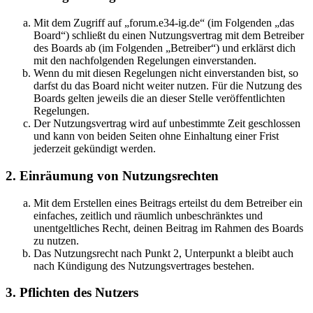
Mit dem Zugriff auf „forum.e34-ig.de“ (im Folgenden „das
Board“) schließt du einen Nutzungsvertrag mit dem Betreiber
des Boards ab (im Folgenden „Betreiber“) und erklärst dich
mit den nachfolgenden Regelungen einverstanden.
Wenn du mit diesen Regelungen nicht einverstanden bist, so
darfst du das Board nicht weiter nutzen. Für die Nutzung des
Boards gelten jeweils die an dieser Stelle veröffentlichten
Regelungen.
Der Nutzungsvertrag wird auf unbestimmte Zeit geschlossen
und kann von beiden Seiten ohne Einhaltung einer Frist
jederzeit gekündigt werden.
2. Einräumung von Nutzungsrechten
Mit dem Erstellen eines Beitrags erteilst du dem Betreiber ein
einfaches, zeitlich und räumlich unbeschränktes und
unentgeltliches Recht, deinen Beitrag im Rahmen des Boards
zu nutzen.
Das Nutzungsrecht nach Punkt 2, Unterpunkt a bleibt auch
nach Kündigung des Nutzungsvertrages bestehen.
3. Pflichten des Nutzers