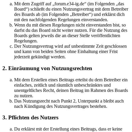
Mit dem Zugriff auf „forum.e34-ig.de“ (im Folgenden „das
Board“) schließt du einen Nutzungsvertrag mit dem Betreiber
des Boards ab (im Folgenden „Betreiber“) und erklärst dich
mit den nachfolgenden Regelungen einverstanden.
Wenn du mit diesen Regelungen nicht einverstanden bist, so
darfst du das Board nicht weiter nutzen. Für die Nutzung des
Boards gelten jeweils die an dieser Stelle veröffentlichten
Regelungen.
Der Nutzungsvertrag wird auf unbestimmte Zeit geschlossen
und kann von beiden Seiten ohne Einhaltung einer Frist
jederzeit gekündigt werden.
2. Einräumung von Nutzungsrechten
Mit dem Erstellen eines Beitrags erteilst du dem Betreiber ein
einfaches, zeitlich und räumlich unbeschränktes und
unentgeltliches Recht, deinen Beitrag im Rahmen des Boards
zu nutzen.
Das Nutzungsrecht nach Punkt 2, Unterpunkt a bleibt auch
nach Kündigung des Nutzungsvertrages bestehen.
3. Pflichten des Nutzers
Du erklärst mit der Erstellung eines Beitrags, dass er keine