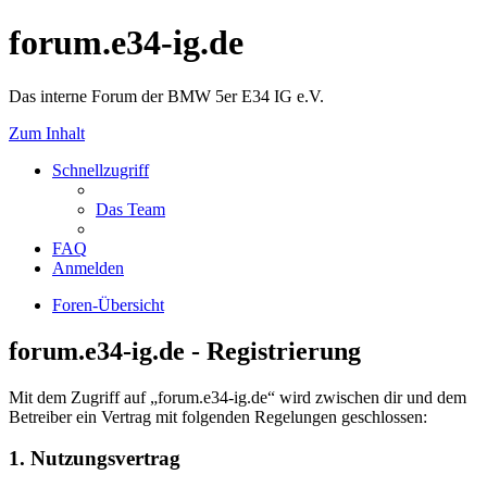
forum.e34-ig.de
Das interne Forum der BMW 5er E34 IG e.V.
Zum Inhalt
Schnellzugriff
Das Team
FAQ
Anmelden
Foren-Übersicht
forum.e34-ig.de - Registrierung
Mit dem Zugriff auf „forum.e34-ig.de“ wird zwischen dir und dem
Betreiber ein Vertrag mit folgenden Regelungen geschlossen:
1. Nutzungsvertrag