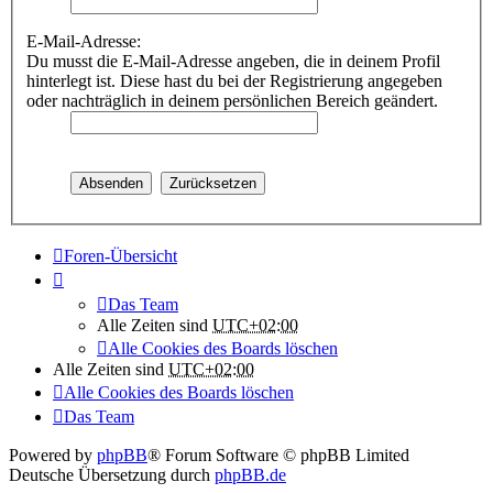
E-Mail-Adresse:
Du musst die E-Mail-Adresse angeben, die in deinem Profil
hinterlegt ist. Diese hast du bei der Registrierung angegeben
oder nachträglich in deinem persönlichen Bereich geändert.
Foren-Übersicht
Das Team
Alle Zeiten sind
UTC+02:00
Alle Cookies des Boards löschen
Alle Zeiten sind
UTC+02:00
Alle Cookies des Boards löschen
Das Team
Powered by
phpBB
® Forum Software © phpBB Limited
Deutsche Übersetzung durch
phpBB.de