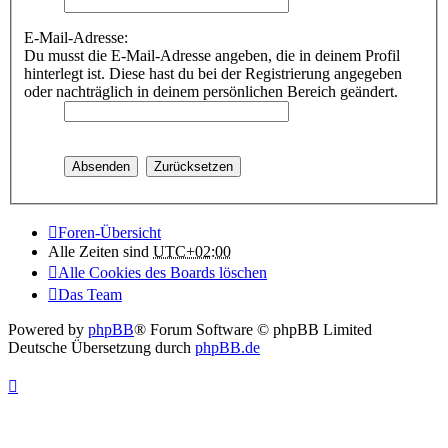
E-Mail-Adresse:
Du musst die E-Mail-Adresse angeben, die in deinem Profil
hinterlegt ist. Diese hast du bei der Registrierung angegeben
oder nachträglich in deinem persönlichen Bereich geändert.
Foren-Übersicht
Alle Zeiten sind
UTC+02:00
Alle Cookies des Boards löschen
Das Team
Powered by
phpBB
® Forum Software © phpBB Limited
Deutsche Übersetzung durch
phpBB.de