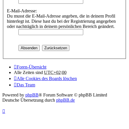
E-Mail-Adresse:
Du musst die E-Mail-Adresse angeben, die in deinem Profil
hinterlegt ist. Diese hast du bei der Registrierung angegeben
oder nachträglich in deinem persönlichen Bereich geändert.
Foren-Übersicht
Alle Zeiten sind
UTC+02:00
Alle Cookies des Boards löschen
Das Team
Powered by
phpBB
® Forum Software © phpBB Limited
Deutsche Übersetzung durch
phpBB.de