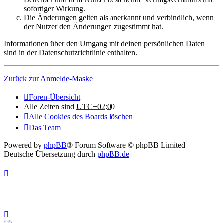
sofortiger Wirkung.
Die Änderungen gelten als anerkannt und verbindlich, wenn
der Nutzer den Änderungen zugestimmt hat.
Informationen über den Umgang mit deinen persönlichen Daten
sind in der Datenschutzrichtlinie enthalten.
Zurück zur Anmelde-Maske
Foren-Übersicht
Alle Zeiten sind
UTC+02:00
Alle Cookies des Boards löschen
Das Team
Powered by
phpBB
® Forum Software © phpBB Limited
Deutsche Übersetzung durch
phpBB.de