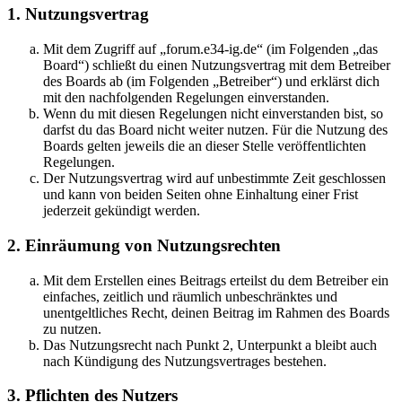
1. Nutzungsvertrag
Mit dem Zugriff auf „forum.e34-ig.de“ (im Folgenden „das
Board“) schließt du einen Nutzungsvertrag mit dem Betreiber
des Boards ab (im Folgenden „Betreiber“) und erklärst dich
mit den nachfolgenden Regelungen einverstanden.
Wenn du mit diesen Regelungen nicht einverstanden bist, so
darfst du das Board nicht weiter nutzen. Für die Nutzung des
Boards gelten jeweils die an dieser Stelle veröffentlichten
Regelungen.
Der Nutzungsvertrag wird auf unbestimmte Zeit geschlossen
und kann von beiden Seiten ohne Einhaltung einer Frist
jederzeit gekündigt werden.
2. Einräumung von Nutzungsrechten
Mit dem Erstellen eines Beitrags erteilst du dem Betreiber ein
einfaches, zeitlich und räumlich unbeschränktes und
unentgeltliches Recht, deinen Beitrag im Rahmen des Boards
zu nutzen.
Das Nutzungsrecht nach Punkt 2, Unterpunkt a bleibt auch
nach Kündigung des Nutzungsvertrages bestehen.
3. Pflichten des Nutzers