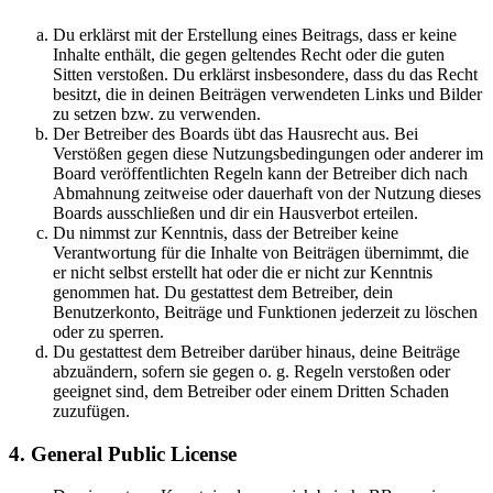
Du erklärst mit der Erstellung eines Beitrags, dass er keine
Inhalte enthält, die gegen geltendes Recht oder die guten
Sitten verstoßen. Du erklärst insbesondere, dass du das Recht
besitzt, die in deinen Beiträgen verwendeten Links und Bilder
zu setzen bzw. zu verwenden.
Der Betreiber des Boards übt das Hausrecht aus. Bei
Verstößen gegen diese Nutzungsbedingungen oder anderer im
Board veröffentlichten Regeln kann der Betreiber dich nach
Abmahnung zeitweise oder dauerhaft von der Nutzung dieses
Boards ausschließen und dir ein Hausverbot erteilen.
Du nimmst zur Kenntnis, dass der Betreiber keine
Verantwortung für die Inhalte von Beiträgen übernimmt, die
er nicht selbst erstellt hat oder die er nicht zur Kenntnis
genommen hat. Du gestattest dem Betreiber, dein
Benutzerkonto, Beiträge und Funktionen jederzeit zu löschen
oder zu sperren.
Du gestattest dem Betreiber darüber hinaus, deine Beiträge
abzuändern, sofern sie gegen o. g. Regeln verstoßen oder
geeignet sind, dem Betreiber oder einem Dritten Schaden
zuzufügen.
4. General Public License